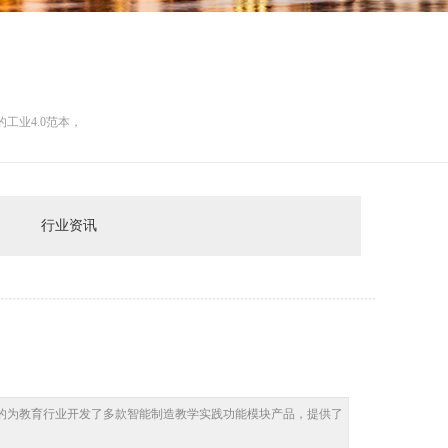
工业4.0范本，
行业资讯
的为教育行业开发了多款智能制造教学实践功能模块产品，提供了