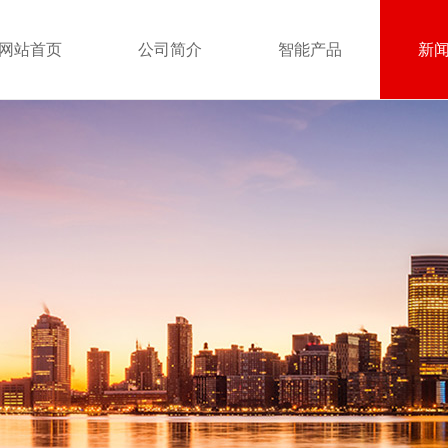
网站首页
公司简介
智能产品
新