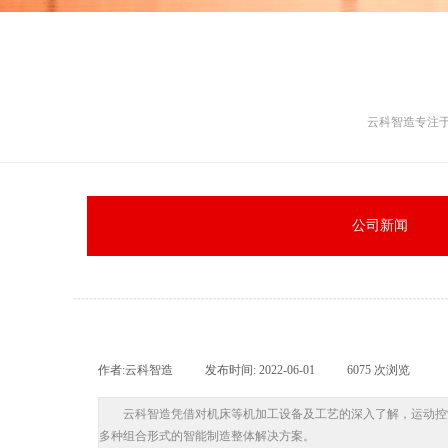
云科智造专注于
公司新闻
作者:
云科智造
|
发布时间:
2022-06-01
|
6075
次浏览
|
云科智造凭借对机床等机加工设备及工艺的深入了解，运动控
多种组合形式的智能制造整体解决方案。