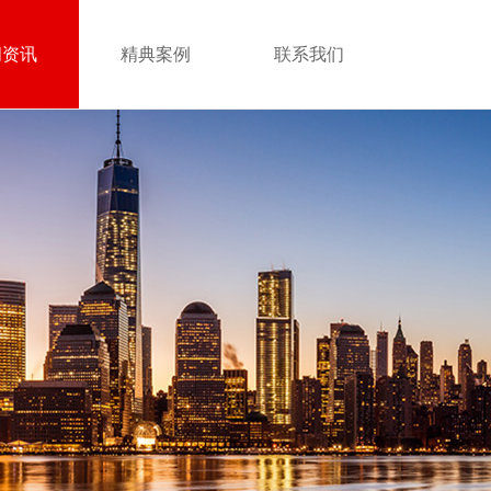
闻资讯
精典案例
联系我们