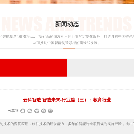
新闻动态
“智能制造”和“数字工厂”等产品的研发和不同行业的定制化服务，打造具有中国特色的
从而推动中国智能制造领域的建设和发展。
云科智造 智造未来-行业篇（三）：教育行业
|
分享到:
制技术的深度应用，软件技术的研发能力，多年的智能制造项目规划实施经验，成功